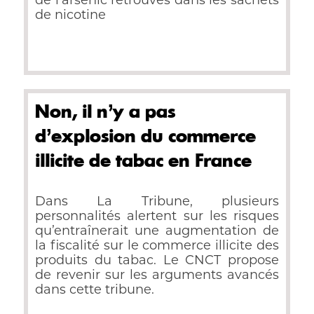
de l’arsenic retrouvés dans les sachets
de nicotine
Non, il n’y a pas
d’explosion du commerce
illicite de tabac en France
Dans La Tribune, plusieurs
personnalités alertent sur les risques
qu’entraînerait une augmentation de
la fiscalité sur le commerce illicite des
produits du tabac. Le CNCT propose
de revenir sur les arguments avancés
dans cette tribune.