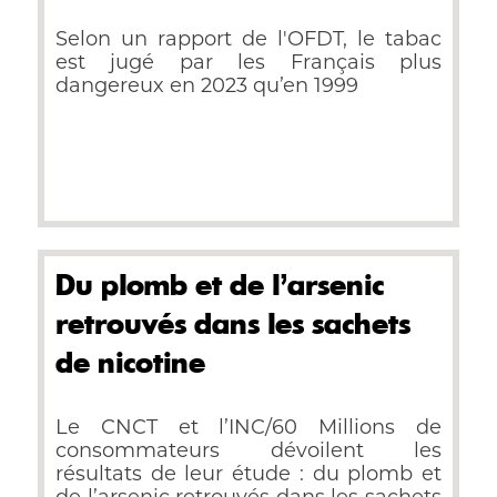
drogues
Selon un rapport de l'OFDT, le tabac
est jugé par les Français plus
dangereux en 2023 qu’en 1999
Du plomb et de l’arsenic
retrouvés dans les sachets
de nicotine
Le CNCT et l’INC/60 Millions de
consommateurs dévoilent les
résultats de leur étude : du plomb et