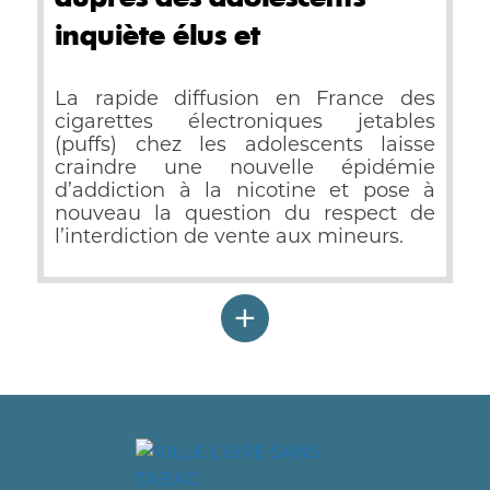
inquiète élus et
professionnels de santé
La rapide diffusion en France des
cigarettes électroniques jetables
(puffs) chez les adolescents laisse
craindre une nouvelle épidémie
d’addiction à la nicotine et pose à
nouveau la question du respect de
l’interdiction de vente aux mineurs.
+