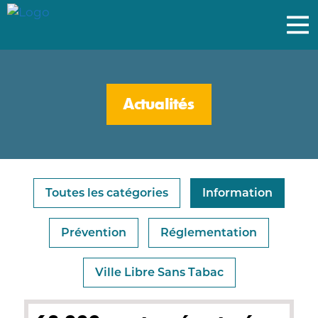
Actualités
Toutes les catégories
Information
Prévention
Réglementation
Ville Libre Sans Tabac