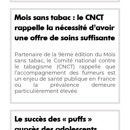
Mois sans tabac : le CNCT
rappelle la nécessité d’avoir
une offre de soins suffisante
pour les 12 millions de
Partenaire de la 9ème édition du Mois
fumeurs
sans tabac, le Comité national contre
le tabagisme (CNCT) rappelle que
l’accompagnement des fumeurs est
un enjeu de santé publique en France
où la prévalence demeure
particulièrement élevée.
Le succès des « puffs »
auprès des adolescents