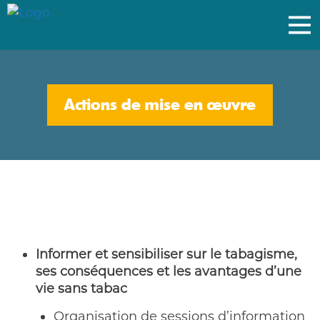
Actions de mise en œuvre
Informer et sensibiliser sur le tabagisme,
ses conséquences et les avantages d’une
vie sans tabac
Organisation de sessions d’information