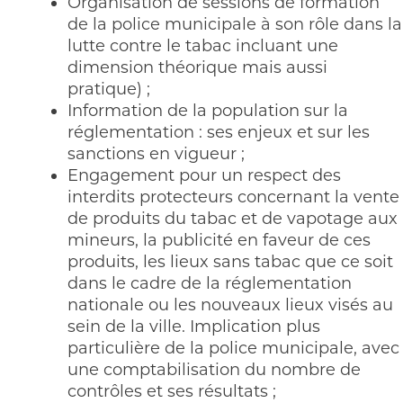
Organisation de sessions de formation
de la police municipale à son rôle dans la
lutte contre le tabac incluant une
dimension théorique mais aussi
pratique) ;
Information de la population sur la
réglementation : ses enjeux et sur les
sanctions en vigueur ;
Engagement pour un respect des
interdits protecteurs concernant la vente
de produits du tabac et de vapotage aux
mineurs, la publicité en faveur de ces
produits, les lieux sans tabac que ce soit
dans le cadre de la réglementation
nationale ou les nouveaux lieux visés au
sein de la ville. Implication plus
particulière de la police municipale, avec
une comptabilisation du nombre de
contrôles et ses résultats ;