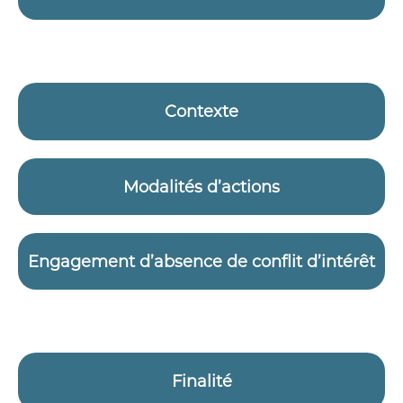
Contexte
Modalités d’actions
Engagement d’absence de conflit d’intérêt
Finalité