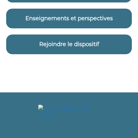
Enseignements et perspectives
Rejoindre le dispositif