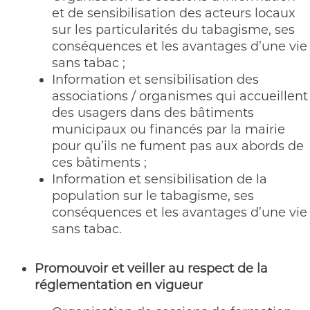
et de sensibilisation des acteurs locaux
sur les particularités du tabagisme, ses
conséquences et les avantages d’une vie
sans tabac ;
Information et sensibilisation des
associations / organismes qui accueillent
des usagers dans des bâtiments
municipaux ou financés par la mairie
pour qu’ils ne fument pas aux abords de
ces bâtiments ;
Information et sensibilisation de la
population sur le tabagisme, ses
conséquences et les avantages d’une vie
sans tabac.
Promouvoir et veiller au respect de la
réglementation en vigueur