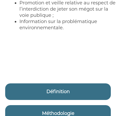
Promotion et veille relative au respect de
l’interdiction de jeter son mégot sur la
voie publique ;
Information sur la problématique
environnementale.
Définition
Méthodologie