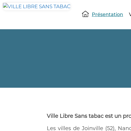
Présentation
Ville Libre Sans tabac est un pr
Les villes de Joinville (52), Nanc