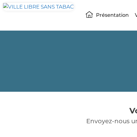
Présentation
V
Envoyez-nous un