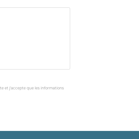
ite et j'accepte que les informations