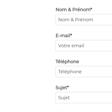
Nom & Prénom
*
E-mail
*
Téléphone
Sujet
*